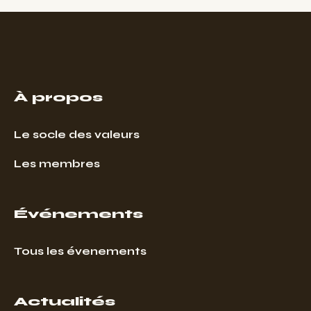
À propos
Le socle des valeurs
Les membres
Événements
Tous les évenements
Actualités