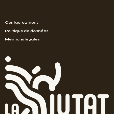
Contactez-nous
Politique de données
Mentions légales