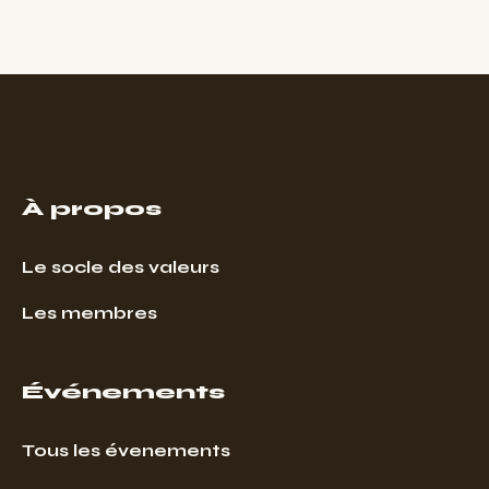
À propos
Le socle des valeurs
Les membres
Événements
Tous les évenements