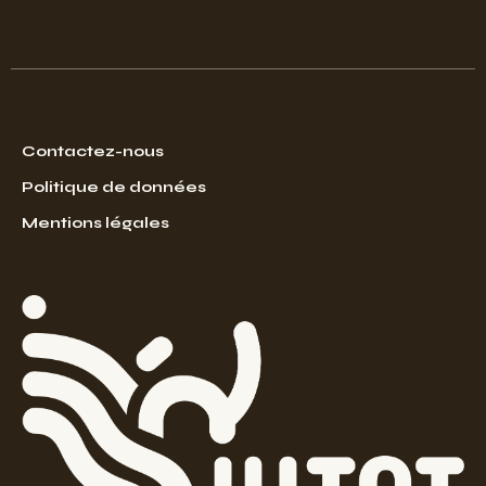
Contactez-nous
Politique de données
Mentions légales