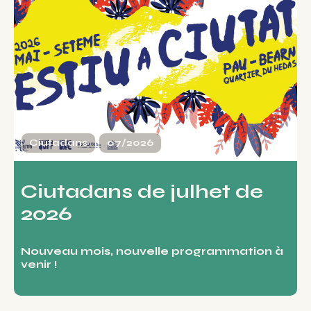
Ciutadans
07/2026
Ciutadans de julhet de
2026
Nouveau mois, nouvelle programmation à
venir !