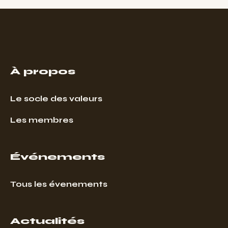
À propos
Le socle des valeurs
Les membres
Événements
Tous les évenements
Actualités