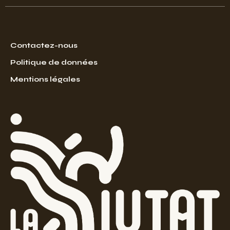
Contactez-nous
Politique de données
Mentions légales