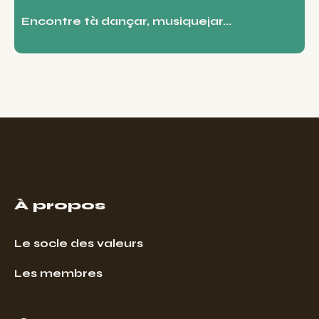
Encontre tà dançar, musiquejar...
À propos
Le socle des valeurs
Les membres