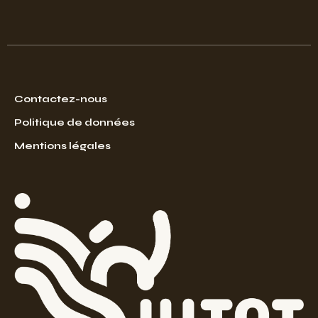
Contactez-nous
Politique de données
Mentions légales