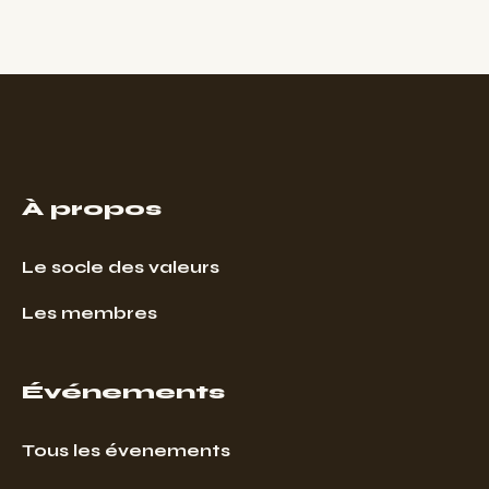
À propos
Le socle des valeurs
Les membres
Événements
Tous les évenements