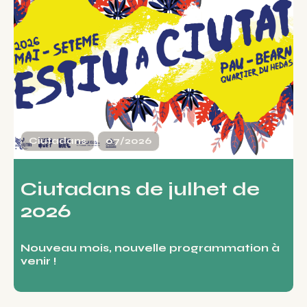
Ciutadans
07/2026
Ciutadans de julhet de
2026
Nouveau mois, nouvelle programmation à
venir !