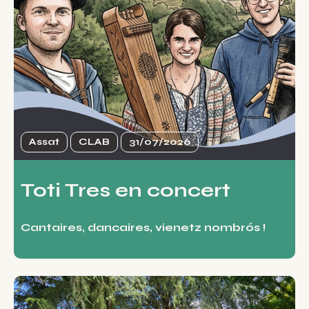
Assat
CLAB
31/07/2026
Toti Tres en concert
Cantaires, dancaires, vienetz nombrós !