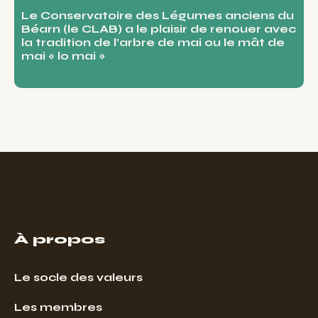
Le Conservatoire des Légumes anciens du
Béarn (le CLAB) a le plaisir de renouer avec
la tradition de l’arbre de mai ou le mât de
mai « lo mai »
À propos
Le socle des valeurs
Les membres