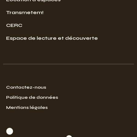
Transmetem!
CERC
Espace de lecture et découverte
Contactez-nous
Politique de données
Mentions légales