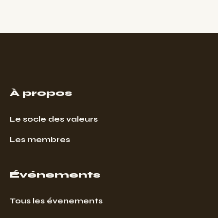
À propos
Le socle des valeurs
Les membres
Événements
Tous les évenements