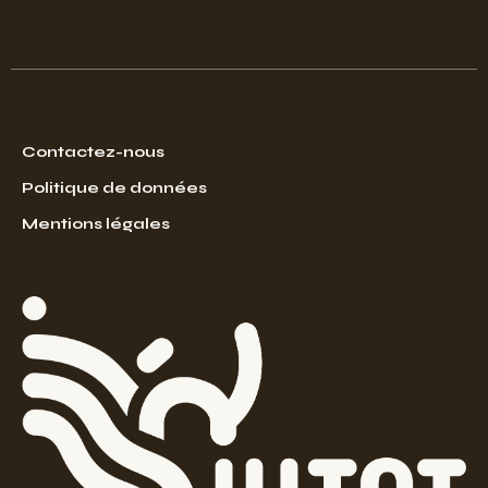
Contactez-nous
Politique de données
Mentions légales