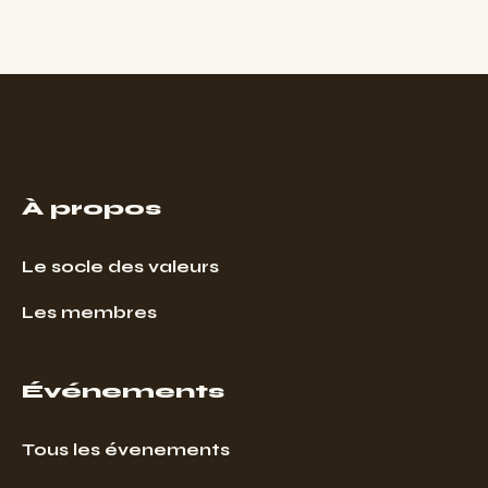
À propos
Le socle des valeurs
Les membres
Événements
Tous les évenements