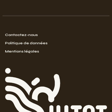
Contactez-nous
Politique de données
Mentions légales