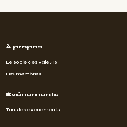
À propos
Le socle des valeurs
Les membres
Événements
Tous les évenements