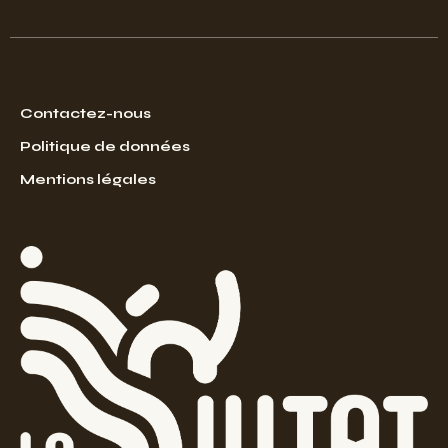
Contactez-nous
Politique de données
Mentions légales