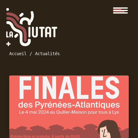
Accueil
Actualités