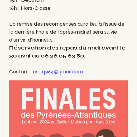
15h : Débutant
16h : Hors-Classe
La remise des récompenses aura lieu à l’issue de
la dernière finale de l’après-midi et sera suivie
d’un vin d’honneur.
Réservation des repas du midi avant le
30 avril au 06 26 05 63 80.
Contact :
csdq964@gmail.com