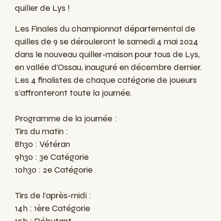
quiller de Lys !
Les Finales du championnat départemental de
quilles de 9 se dérouleront le samedi 4 mai 2024
dans le nouveau quiller-maison pour tous de Lys,
en vallée d'Ossau, inauguré en décembre dernier.
Les 4 finalistes de chaque catégorie de joueurs
s'affronteront toute la journée.
Programme de la journée :
Tirs du matin :
8h30 : Vétéran
9h30 : 3e Catégorie
10h30 : 2e Catégorie
Tirs de l’après-midi :
14h : 1ère Catégorie