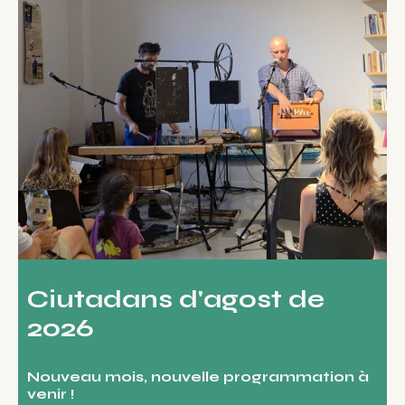
Ciutadans d'agost de
2026
Nouveau mois, nouvelle programmation à
venir !