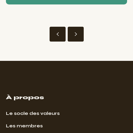
À propos
Le socle des valeurs
Les membres