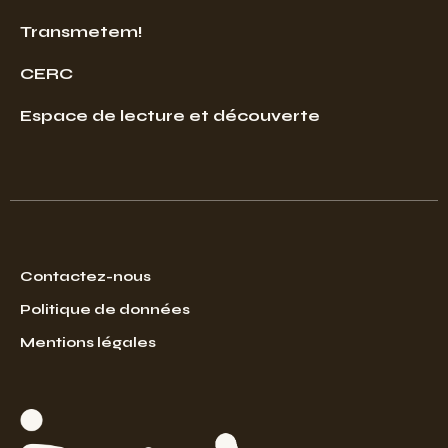
Transmetem!
CERC
Espace de lecture et découverte
Contactez-nous
Politique de données
Mentions légales