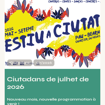
Ciutadans
07/2026
Ciutadans de julhet de
2026
Nouveau mois, nouvelle programmation à
venir !