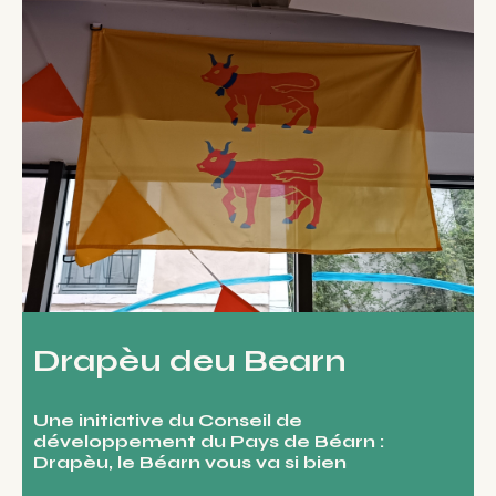
Drapèu deu Bearn
Une initiative du
Conseil de
développement du Pays de Béarn
:
Drapèu, le Béarn vous va si bien