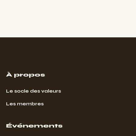
À propos
Le socle des valeurs
Les membres
Événements