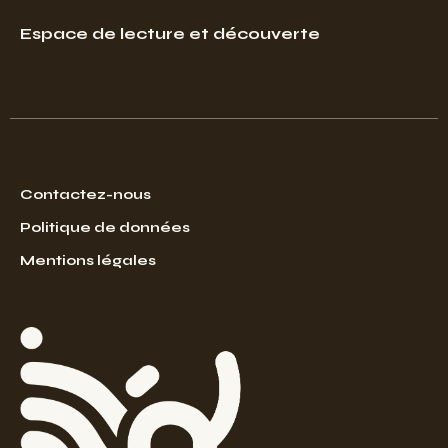
Espace de lecture et découverte
Contactez-nous
Politique de données
Mentions légales