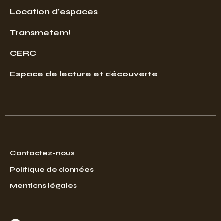
Location d’espaces
Transmetem!
CERC
Espace de lecture et découverte
Contactez-nous
Politique de données
Mentions légales