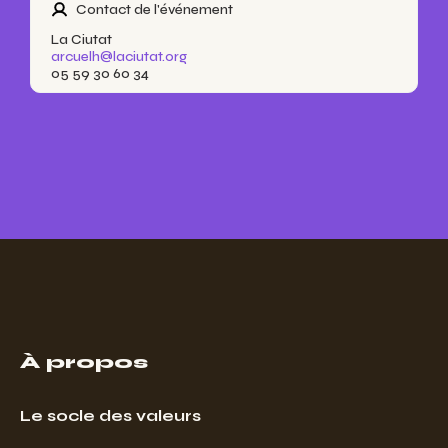
Contact de l'événement
La Ciutat
arcuelh@laciutat.org
05 59 30 60 34
À propos
Le socle des valeurs