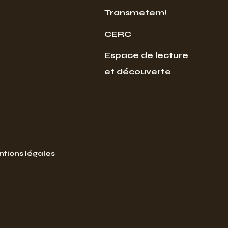
Transmetem!
CERC
Espace de lecture
et découverte
tions légales