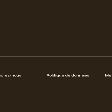
ctez-nous
Politique de données
Men