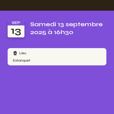
SEP
Samedi 13 septembre
13
2025 à 16h30
Lieu
Estanquet