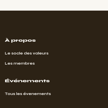
À propos
Le socle des valeurs
Les membres
Événements
Tous les évenements