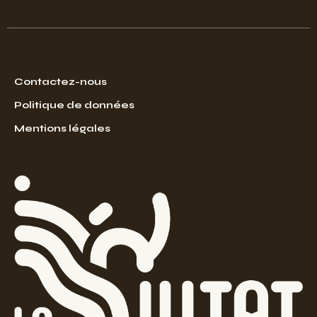
Contactez-nous
Politique de données
Mentions légales