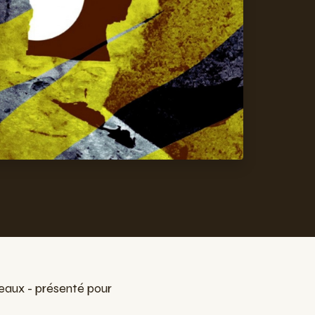
eaux - présenté pour