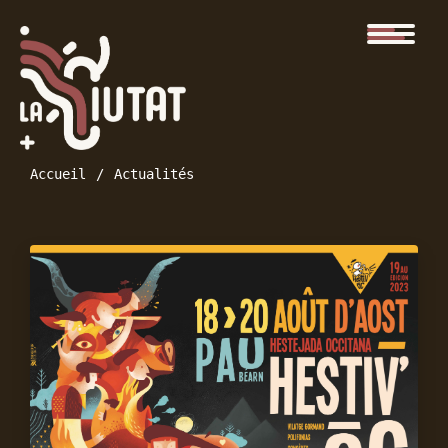
Accueil
Actualités