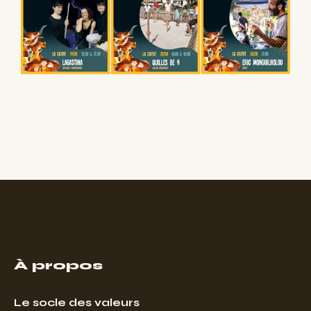
À propos
Le socle des valeurs