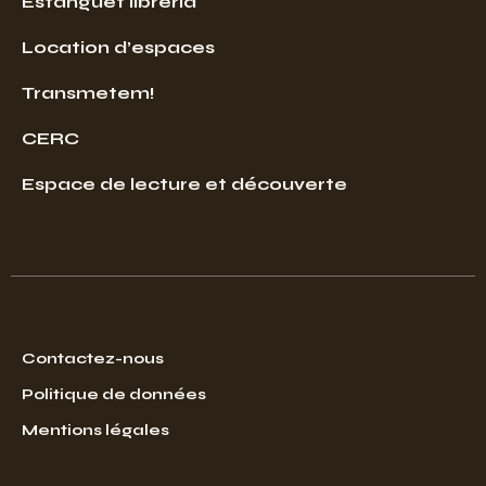
Estanguet libreria
Location d’espaces
Transmetem!
CERC
Espace de lecture et découverte
Contactez-nous
Politique de données
Mentions légales