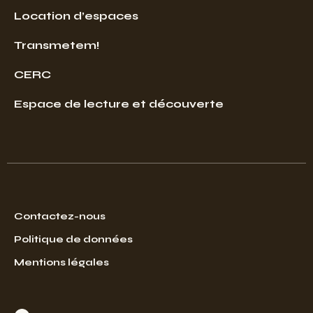
Location d’espaces
Transmetem!
CERC
Espace de lecture et découverte
Contactez-nous
Politique de données
Mentions légales