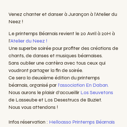
Venez chanter et danser à Jurançon à l'Atelier du
Neez !
Le printemps Béarnais revient le 20 Avril à 20H à
l'
Atelier du Neez !
Une superbe soirée pour profiter des créations de
chants, de danses et musiques béarnaises.
Sans oublier une cantèra avec tous ceux qui
voudront partager la fin de soirée.
Ce sera la deuxième édition du printemps
béarnais, organisé par
l’association En Daban.
Nous aurons le plaisir d’accueillir
Los Seuvetons
de Lasseube et Los Desestrucs de Buziet.
Nous vous attendons !
Infos réservation :
Helloasso Printemps Béarnais