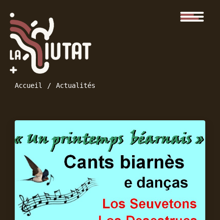
Accueil
Actualités