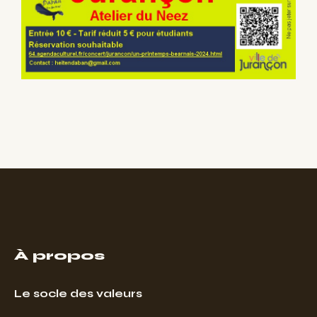
À propos
Le socle des valeurs