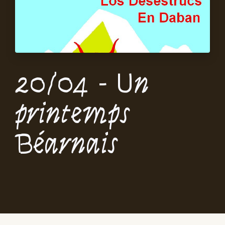
20/04 - Un
printemps
Béarnais