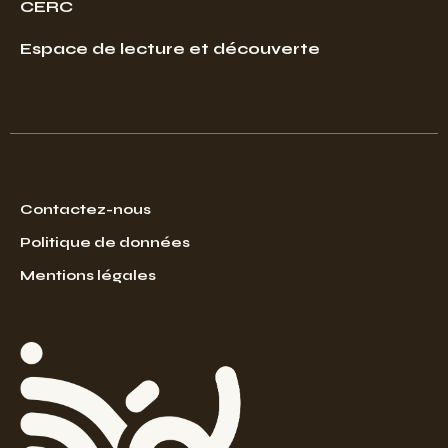
CERC
Espace de lecture et découverte
Contactez-nous
Politique de données
Mentions légales