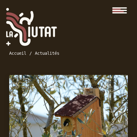
Accueil
Actualités