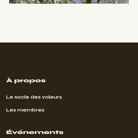
À propos
Le socle des valeurs
Les membres
Événements