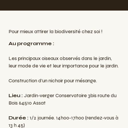
Pour mieux attirer la biodiversité chez soi !
Au programme :
Les principaux oiseaux observés dans le jardin,
leur mode de vie et leur importance pour le jardin.
Construction d’un nichoir pour mésange.
Lieu :
Jardin-verger Conservatoire 3bis route du
Bois 64510 Assat
Durée :
1/2 journée. 14h00-17h00 (rendez-vous à
13 h 45)