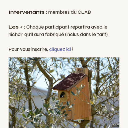
Intervenants :
membres du CLAB
Les + :
Chaque participant repartira avec le
nichoir qu’il aura fabriqué (inclus dans le tarif).
Pour vous inscrire,
cliquez ici
!