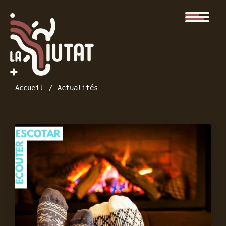
Accueil
Actualités