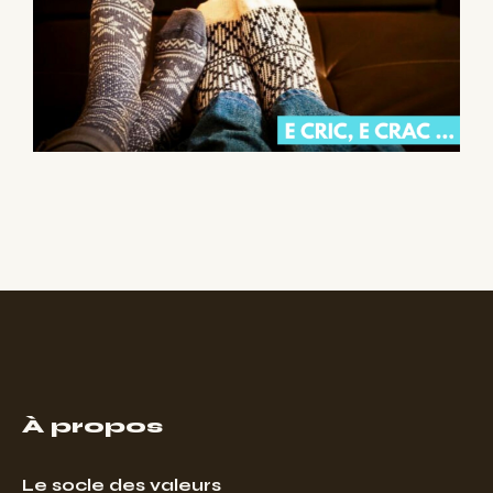
À propos
Le socle des valeurs