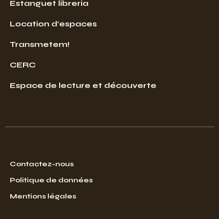
Estanguet libreria
Location d’espaces
Transmetem!
CERC
Espace de lecture et découverte
Contactez-nous
Politique de données
Mentions légales