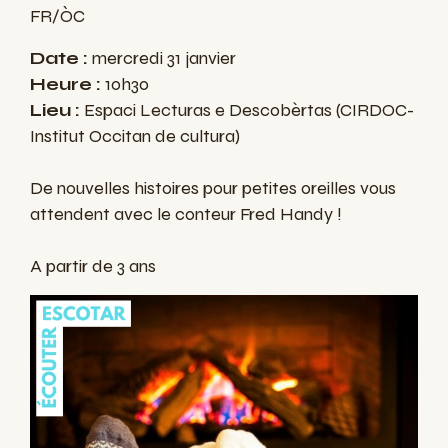
FR/ÒC
Date :
mercredi 31 janvier
Heure :
10h30
Lieu :
Espaci Lecturas e Descobèrtas (CIRDOC-
Institut Occitan de cultura)
De nouvelles histoires pour petites oreilles vous
attendent avec le conteur Fred Handy !
A partir de 3 ans