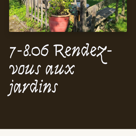
7-8.06 Rendez-
vous aux
jardins