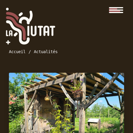
Accueil
Actualités