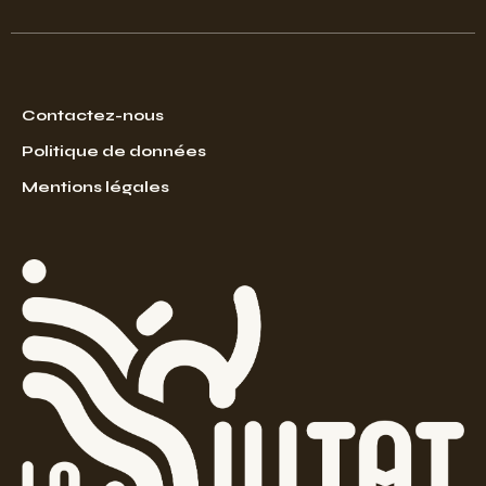
Contactez-nous
Politique de données
Mentions légales