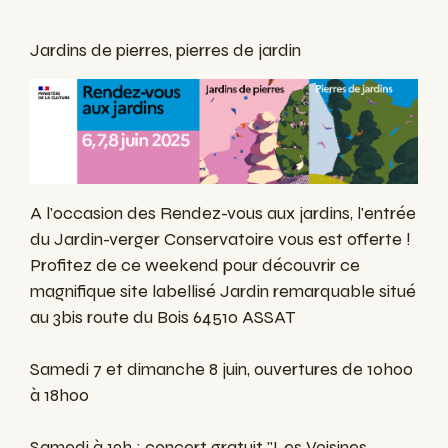
Jardins de pierres, pierres de jardin
A l'occasion des Rendez-vous aux jardins, l'entrée
du Jardin-verger Conservatoire vous est offerte !
Profitez de ce weekend pour découvrir ce
magnifique site labellisé Jardin remarquable situé
au 3bis route du Bois 64510 ASSAT
Samedi 7 et dimanche 8 juin, ouvertures de 10h00
à 18h00
Samedi à 19h : concert gratuit "Les Voisines