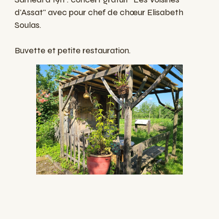
d'Assat" avec pour chef de chœur Elisabeth
Soulas.
Buvette et petite restauration.