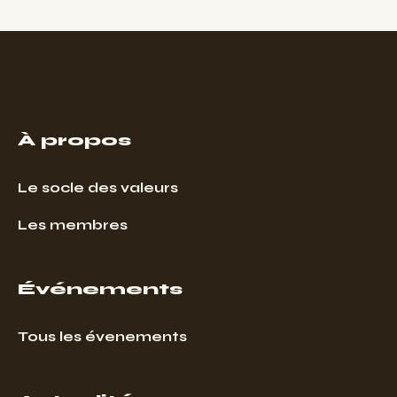
À propos
Le socle des valeurs
Les membres
Événements
Tous les évenements