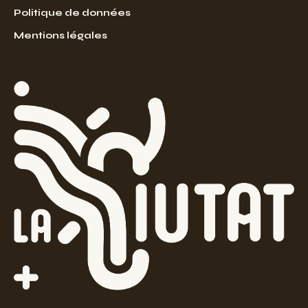
Politique de données
Mentions légales