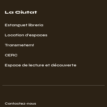
La Ciutat
Estanguet libreria
Location d’espaces
Transmetem!
CERC
Espace de lecture et découverte
Contactez-nous