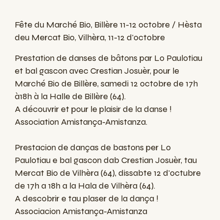
Fête du Marché Bio, Billère 11-12 octobre / Hèsta
deu Mercat Bio, Vilhèra, 11-12 d'octobre
Prestation de danses de bâtons par Lo Paulotiau
et bal gascon avec Crestian Josuèr, pour le
Marché Bio de Billère, samedi 12 octobre de 17h
à18h à la Halle de Billère (64).
A découvrir et pour le plaisir de la danse !
Association Amistança-Amistanza.
Prestacion de danças de bastons per Lo
Paulotiau e bal gascon dab Crestian Josuèr, tau
Mercat Bio de Vilhèra (64), dissabte 12 d'octubre
de 17h a 18h a la Hala de Vilhèra (64).
A descobrir e tau plaser de la dança !
Associacion Amistança-Amistanza