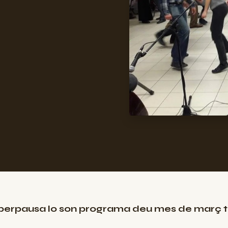
s perpausa lo son programa deu mes de març 