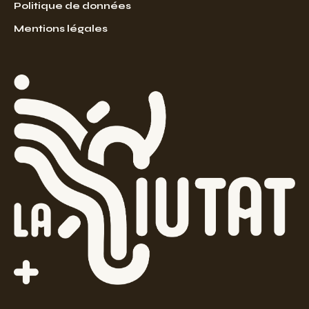
Politique de données
Mentions légales