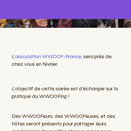
L'
association WWOOF-France
, sera près de
chez vous en février.
L'objectif de cette soirée est d'échanger sur la
pratique du WWOOFing !
Des WWOOFeurs, des WWOOFeuses, et des
hôtes seront présents pour partager leurs