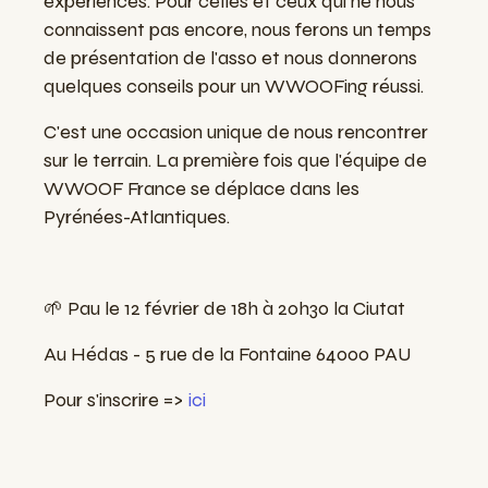
expériences. Pour celles et ceux qui ne nous
connaissent pas encore, nous ferons un temps
de présentation de l'asso et nous donnerons
quelques conseils pour un WWOOFing réussi.
C'est une occasion unique de nous rencontrer
sur le terrain. La première fois que l'équipe de
WWOOF France se déplace dans les
Pyrénées-Atlantiques.
🌱 Pau le 12 février de 18h à 20h30 la Ciutat
Au Hédas - 5 rue de la Fontaine 64000 PAU
Pour s'inscrire =>
ici