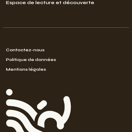
Espace de lecture et découverte
Contactez-nous
Politique de données
Mentions légales