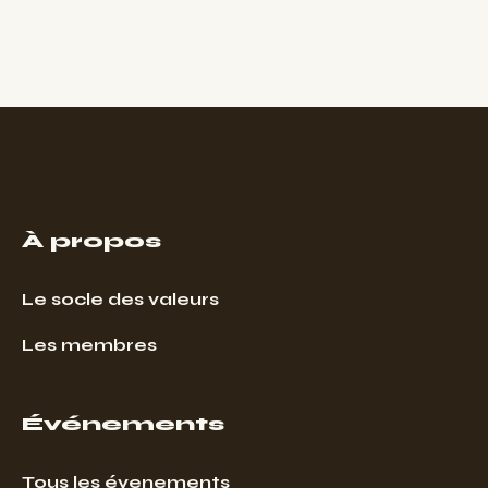
À propos
Le socle des valeurs
Les membres
Événements
Tous les évenements