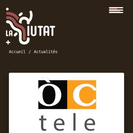
Accueil
Actualités