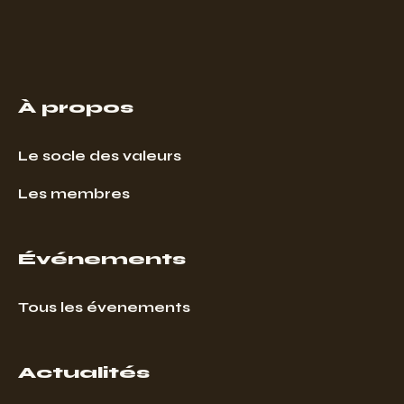
À propos
Le socle des valeurs
Les membres
Événements
Tous les évenements
Actualités