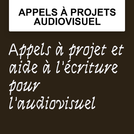
Appels à projet et
aide à l’écriture
pour
l’audiovisuel