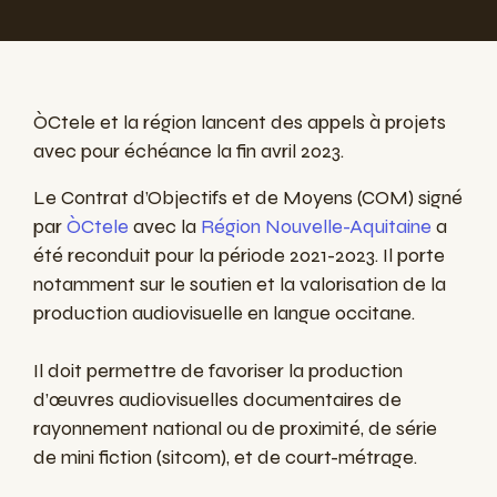
ÒCtele et la région lancent des appels à projets
avec pour échéance la fin avril 2023.
Le Contrat d’Objectifs et de Moyens (COM) signé
par
ÒCtele
avec la
Région Nouvelle-Aquitaine
a
été reconduit pour la période 2021-2023. Il porte
notamment sur le soutien et la valorisation de la
production audiovisuelle en langue occitane.
Il doit permettre de favoriser la production
d’œuvres audiovisuelles documentaires de
rayonnement national ou de proximité, de série
de mini fiction (sitcom), et de court-métrage.