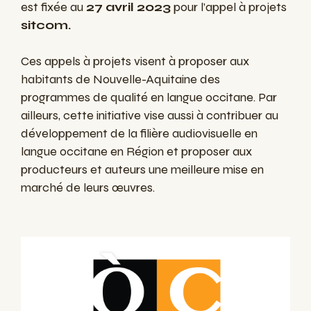
est fixée au
27 avril 2023
pour l’appel à projets
sitcom.
Ces appels à projets visent à proposer aux
habitants de Nouvelle-Aquitaine des
programmes de qualité en langue occitane. Par
ailleurs, cette initiative vise aussi à contribuer au
développement de la filière audiovisuelle en
langue occitane en Région et proposer aux
producteurs et auteurs une meilleure mise en
marché de leurs œuvres.