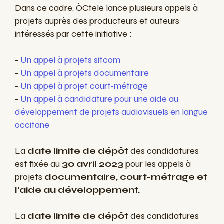
Dans ce cadre, ÒCtele lance plusieurs appels à
projets auprès des producteurs et auteurs
intéressés par cette initiative :
-
Un appel à projets sitcom
-
Un appel à projets documentaire
-
Un appel à projet court-métrage
-
Un appel à candidature pour une aide au
développement de projets audiovisuels en langue
occitane
La
date limite de dépôt
des candidatures
est fixée au
30 avril 2023
pour les appels à
projets
documentaire, court-métrage et
l’aide au développement.
La
date limite de dépôt
des candidatures