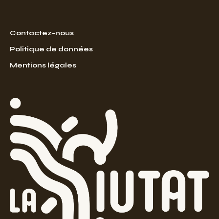
Contactez-nous
Politique de données
Mentions légales