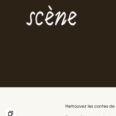
scène
Retrouvez les contes de