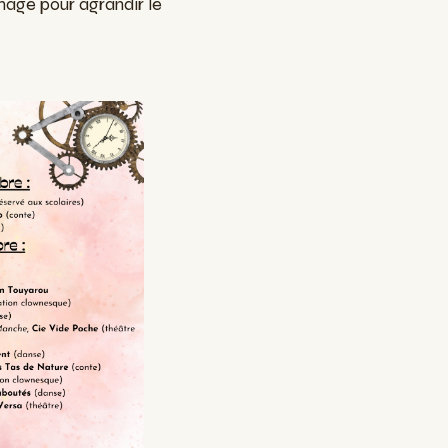
mage pour agrandir le