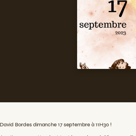
 David Bordes dimanche 17 septembre à 11H30 !