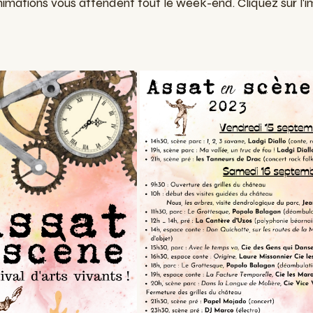
mations vous attendent tout le week-end. Cliquez sur l'i