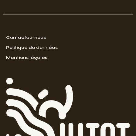
Contactez-nous
Politique de données
Mentions légales