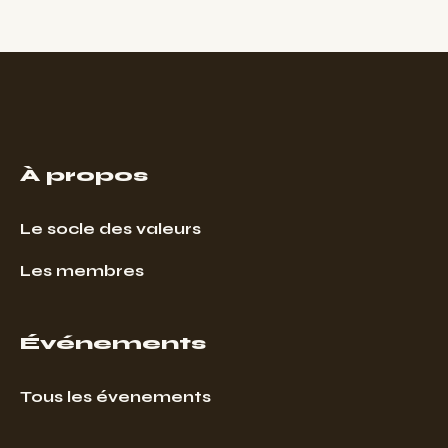
À propos
Le socle des valeurs
Les membres
Événements
Tous les évenements