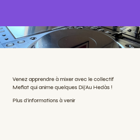
Venez apprendre à mixer avec le collectif
Mefiat qui anime quelques Dij'Au Hedàs !
Plus d'informations à venir