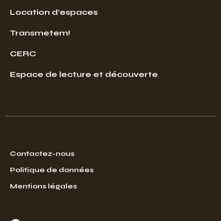
Location d’espaces
Transmetem!
CERC
Espace de lecture et découverte
Contactez-nous
Politique de données
Mentions légales