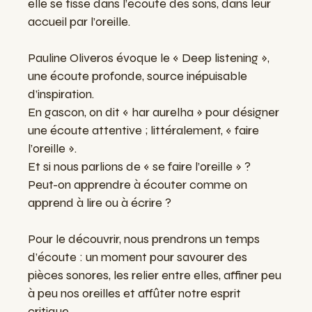
elle se tisse dans l’écoute des sons, dans leur
accueil par l’oreille.
Pauline Oliveros évoque le « Deep listening »,
une écoute profonde, source inépuisable
d’inspiration.
En gascon, on dit « har aurelha » pour désigner
une écoute attentive ; littéralement, « faire
l’oreille ».
Et si nous parlions de « se faire l’oreille » ?
Peut-on apprendre à écouter comme on
apprend à lire ou à écrire ?
Pour le découvrir, nous prendrons un temps
d’écoute : un moment pour savourer des
pièces sonores, les relier entre elles, affiner peu
à peu nos oreilles et affûter notre esprit
critique.