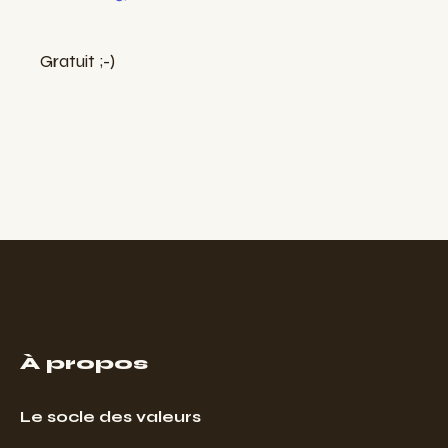
Gratuit ;-)
À propos
Le socle des valeurs