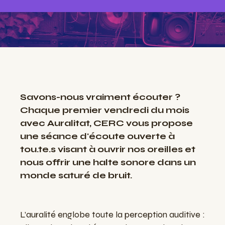
Savons-nous vraiment écouter ?
Chaque premier vendredi du mois
avec Auralitat, CERC vous propose
une séance d'écoute ouverte à
tou.te.s visant à ouvrir nos oreilles et
nous offrir une halte sonore dans un
monde saturé de bruit.
L’auralité englobe toute la perception auditive :