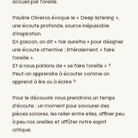
accueil par l’oreille.
Pauline Oliveros évoque le « Deep listening »,
une écoute profonde, source inépuisable
d’inspiration.
En gascon, on dit « har aurelha » pour désigner
une écoute attentive ; littéralement, « faire
l’oreille ».
Et si nous parlions de « se faire l’oreille » ?
Peut-on apprendre à écouter comme on
apprend à lire ou à écrire ?
Pour le découvrir, nous prendrons un temps
d’écoute : un moment pour savourer des
pièces sonores, les relier entre elles, affiner peu
à peu nos oreilles et affûter notre esprit
critique.