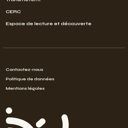
CERC
Espace de lecture et découverte
Contactez-nous
Politique de données
Mentions légales