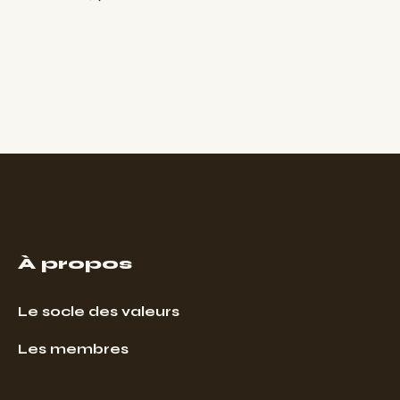
À propos
Le socle des valeurs
Les membres