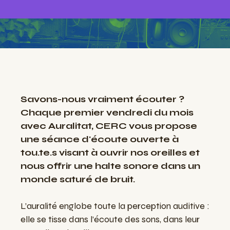
Savons-nous vraiment écouter ?
Chaque premier vendredi du mois
avec Auralitat, CERC vous propose
une séance d'écoute ouverte à
tou.te.s visant à ouvrir nos oreilles et
nous offrir une halte sonore dans un
monde saturé de bruit.
L’auralité englobe toute la perception auditive :
elle se tisse dans l’écoute des sons, dans leur