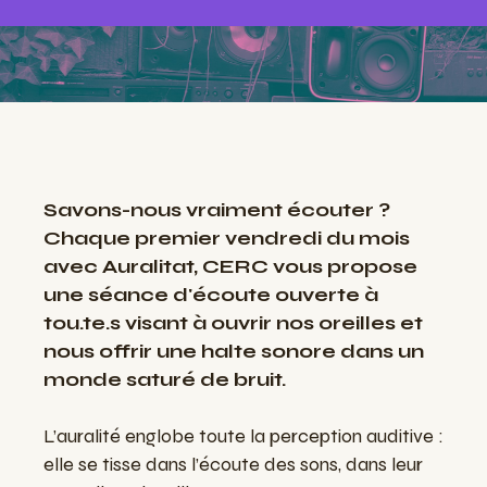
Savons-nous vraiment écouter ?
Chaque premier vendredi du mois
avec Auralitat, CERC vous propose
une séance d'écoute ouverte à
tou.te.s visant à ouvrir nos oreilles et
nous offrir une halte sonore dans un
monde saturé de bruit.
L’auralité englobe toute la perception auditive :
elle se tisse dans l’écoute des sons, dans leur