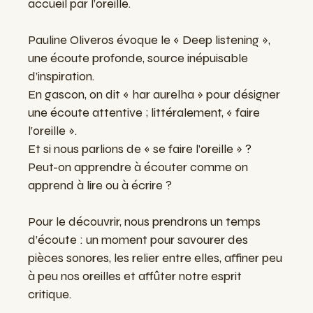
accueil par l’oreille.
Pauline Oliveros évoque le « Deep listening »,
une écoute profonde, source inépuisable
d’inspiration.
En gascon, on dit « har aurelha » pour désigner
une écoute attentive ; littéralement, « faire
l’oreille ».
Et si nous parlions de « se faire l’oreille » ?
Peut-on apprendre à écouter comme on
apprend à lire ou à écrire ?
Pour le découvrir, nous prendrons un temps
d’écoute : un moment pour savourer des
pièces sonores, les relier entre elles, affiner peu
à peu nos oreilles et affûter notre esprit
critique.