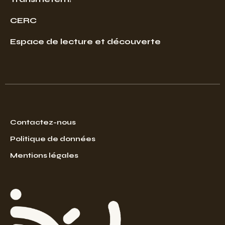
CERC
Espace de lecture et découverte
Contactez-nous
Politique de données
Mentions légales