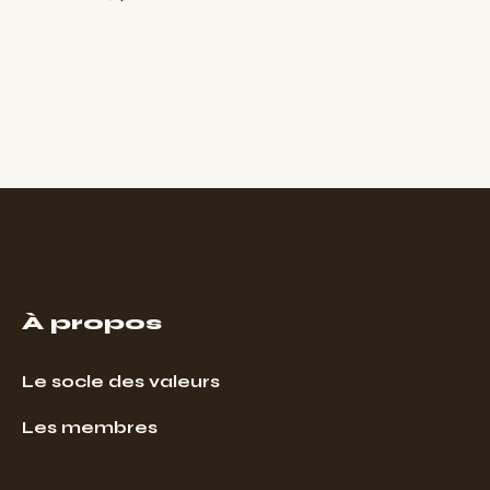
À propos
Le socle des valeurs
Les membres