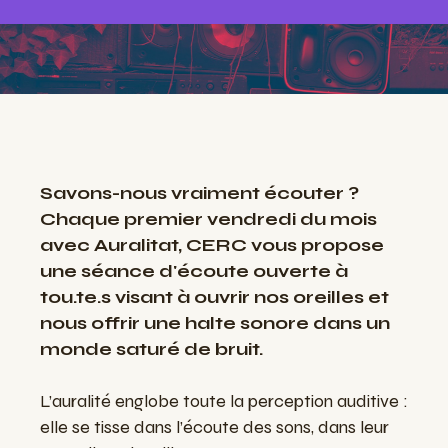
Savons-nous vraiment écouter ?
Chaque premier vendredi du mois
avec Auralitat, CERC vous propose
une séance d'écoute ouverte à
tou.te.s visant à ouvrir nos oreilles et
nous offrir une halte sonore dans un
monde saturé de bruit.
L’auralité englobe toute la perception auditive :
elle se tisse dans l’écoute des sons, dans leur