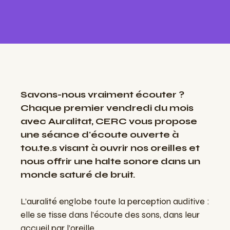
Savons-nous vraiment écouter ?
Chaque premier vendredi du mois
avec Auralitat, CERC vous propose
une séance d'écoute ouverte à
tou.te.s visant à ouvrir nos oreilles et
nous offrir une halte sonore dans un
monde saturé de bruit.
L’auralité englobe toute la perception auditive :
elle se tisse dans l’écoute des sons, dans leur
accueil par l’oreille.