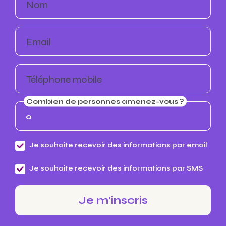
Nom
Email
Téléphone mobile
Combien de personnes amenez-vous ?
Je souhaite recevoir des informations par email
Je souhaite recevoir des informations par SMS