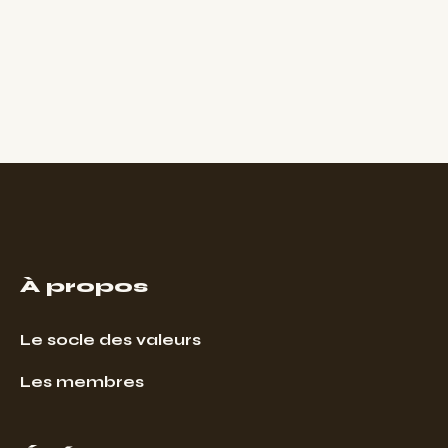
À propos
Le socle des valeurs
Les membres