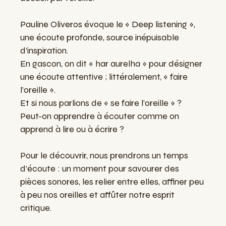
Pauline Oliveros évoque le « Deep listening »,
une écoute profonde, source inépuisable
d’inspiration.
En gascon, on dit « har aurelha » pour désigner
une écoute attentive ; littéralement, « faire
l’oreille ».
Et si nous parlions de « se faire l’oreille » ?
Peut-on apprendre à écouter comme on
apprend à lire ou à écrire ?
Pour le découvrir, nous prendrons un temps
d’écoute : un moment pour savourer des
pièces sonores, les relier entre elles, affiner peu
à peu nos oreilles et affûter notre esprit
critique.