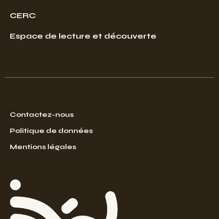
CERC
Espace de lecture et découverte
Contactez-nous
Politique de données
Mentions légales