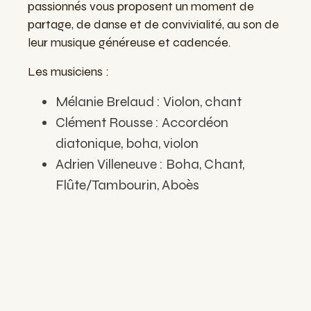
passionnés vous proposent un moment de
partage, de danse et de convivialité, au son de
leur musique généreuse et cadencée.
Les musiciens
:
Mélanie Brelaud : Violon, chant
Clément Rousse : Accordéon
diatonique, boha, violon
Adrien Villeneuve : Boha, Chant,
Flûte/Tambourin, Aboès