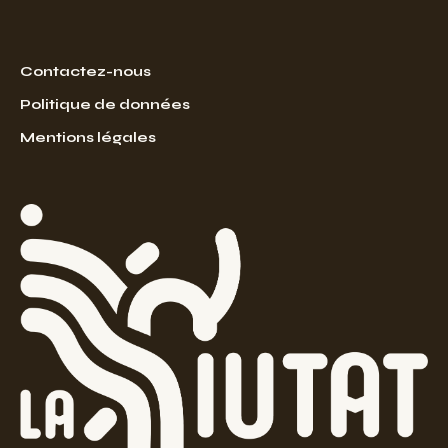
Contactez-nous
Politique de données
Mentions légales