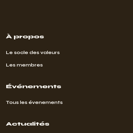
À propos
Le socle des valeurs
Les membres
Événements
Tous les évenements
Actualités