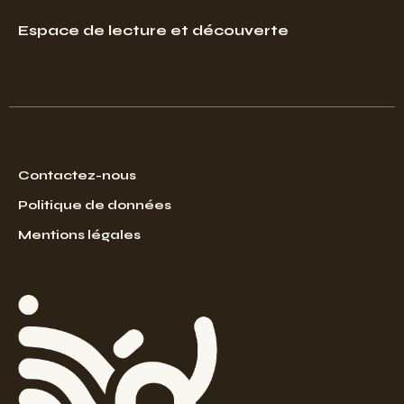
Espace de lecture et découverte
Contactez-nous
Politique de données
Mentions légales