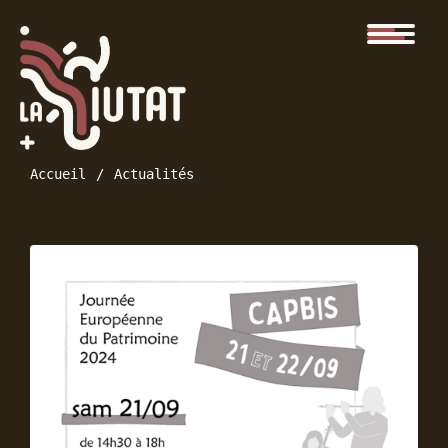
Accueil
Actualités