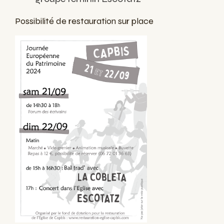
Possibilité de restauration sur place