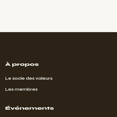
À propos
Le socle des valeurs
Les membres
Événements