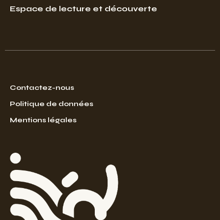
Espace de lecture et découverte
Contactez-nous
Politique de données
Mentions légales