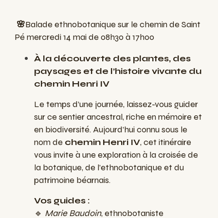
🌸
Balade ethnobotanique sur le chemin de Saint
Pé mercredi 14 mai de 08h30 à 17h00
À la découverte des plantes, des
paysages et de l’histoire vivante du
chemin Henri IV
Le temps d’une journée, laissez-vous guider
sur ce sentier ancestral, riche en mémoire et
en biodiversité. Aujourd’hui connu sous le
nom de
chemin Henri IV
, cet itinéraire
vous invite à une exploration à la croisée de
la botanique, de l’ethnobotanique et du
patrimoine béarnais.
Vos guides :
🔹
Marie Baudoin
, ethnobotaniste