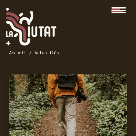
Accueil
Actualités