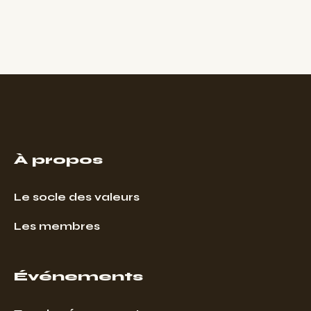
À propos
Le socle des valeurs
Les membres
Événements