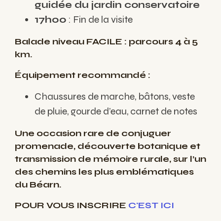
guidée du jardin conservatoire
17h00
: Fin de la visite
Balade niveau FACILE : parcours 4 à 5
km.
Équipement recommandé :
Chaussures de marche, bâtons, veste
de pluie, gourde d’eau, carnet de notes
Une occasion rare de conjuguer
promenade, découverte botanique et
transmission de mémoire rurale, sur l’un
des chemins les plus emblématiques
du Béarn.
POUR VOUS INSCRIRE
C'EST ICI