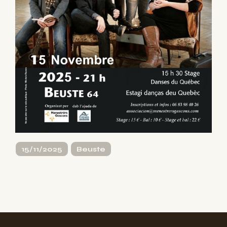
15/11/2025
Beuste