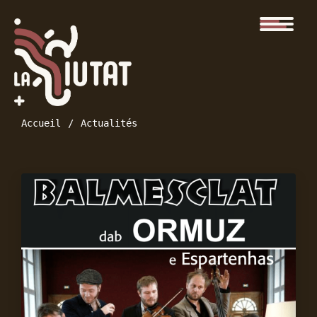
Accueil
Actualités