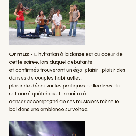
Ormuz
- L’invitation à la danse est au coeur de
cette soirée, lors duquel débutants
et confirmés trouveront un égal plaisir : plaisir des
danses de couples habituelles,
plaisir de découvrir les pratiques collectives du
set carré québécois. Le maître à
danser accompagné de ses musiciens mène le
bal dans une ambiance survoltée.