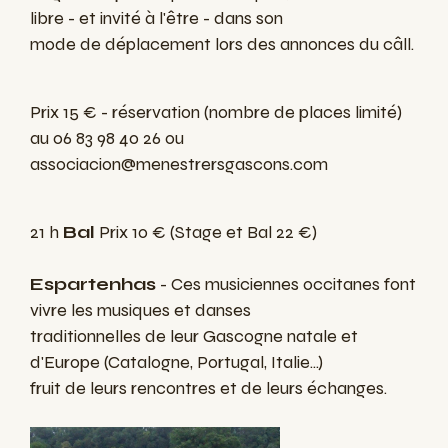
libre - et invité à l'être - dans son
mode de déplacement lors des annonces du câll.
Prix 15 € - réservation (nombre de places limité)
au 06 83 98 40 26 ou
associacion@menestrersgascons.com
21 h
Bal
Prix 10 € (Stage et Bal 22 €)
Espartenhas
- Ces musiciennes occitanes font
vivre les musiques et danses
traditionnelles de leur Gascogne natale et
d'Europe (Catalogne, Portugal, Italie...)
fruit de leurs rencontres et de leurs échanges.