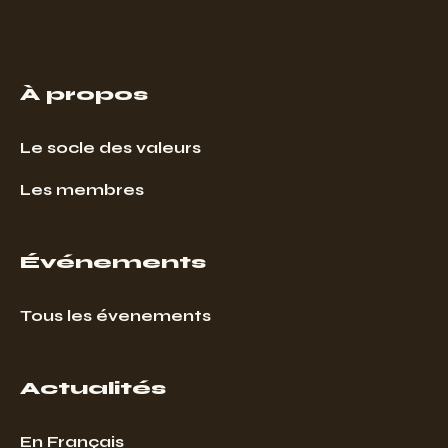
À propos
Le socle des valeurs
Les membres
Événements
Tous les évenements
Actualités
En Français