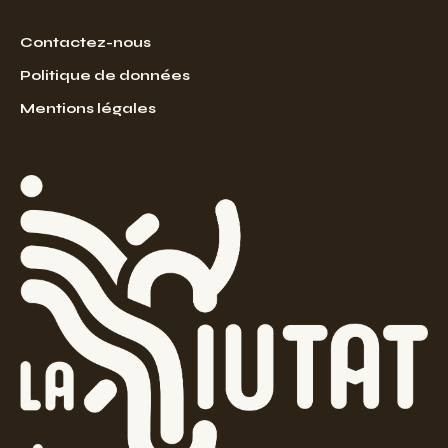
Contactez-nous
Politique de données
Mentions légales