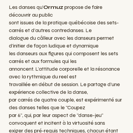
Les danses qu'
Ormuz
propose de faire
découvrir au public
sont issues de la pratique québécoise des sets-
carrés et d'autres contredanses. Le
dialogue du câlleur avec les danseurs permet
d'initier de façon ludique et dynamique
les danseurs aux figures qui composent les sets
carrés et aux formules qui les
annoncent. L'attitude corporelle et la résonance
avec la rythmique du reel est
travaillée en début de session. Le partage d'une
expérience collective de la danse,
par carrés de quatre couple, est expérimenté sur
des danses telles que le "Coupez
par 6", qui, par leur aspect de "danse-jeu"
convoquent et incitent à la virtuosité sans
exiger des pré-requis techniques, chacun étant