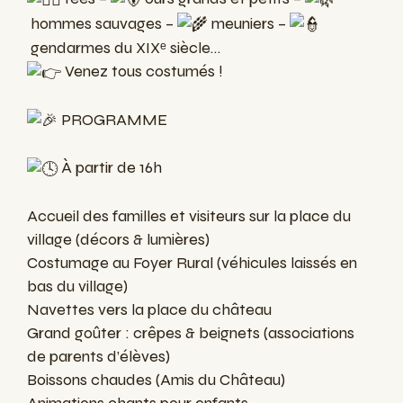
hommes sauvages –
meuniers –
gendarmes du XIXᵉ siècle…
Venez tous costumés !
PROGRAMME
À partir de 16h
Accueil des familles et visiteurs sur la place du
village (décors & lumières)
Costumage au Foyer Rural (véhicules laissés en
bas du village)
Navettes vers la place du château
Grand goûter : crêpes & beignets (associations
de parents d’élèves)
Boissons chaudes (Amis du Château)
Animations chants pour enfants