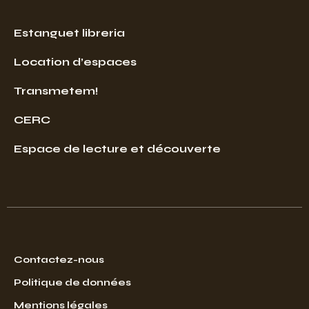
Estanguet libreria
Location d’espaces
Transmetem!
CERC
Espace de lecture et découverte
Contactez-nous
Politique de données
Mentions légales