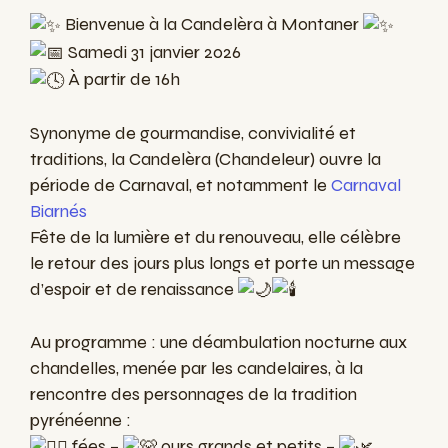
Bienvenue à la Candelèra à Montaner
Samedi 31 janvier 2026
À partir de 16h
Synonyme de gourmandise, convivialité et
traditions, la Candelèra (Chandeleur) ouvre la
période de Carnaval, et notamment le
Carnaval
Biarnés
Fête de la lumière et du renouveau, elle célèbre
le retour des jours plus longs et porte un message
d’espoir et de renaissance
Au programme : une déambulation nocturne aux
chandelles, menée par les candelaires, à la
rencontre des personnages de la tradition
pyrénéenne :
fées –
ours grands et petits –