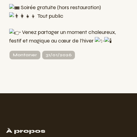
Soirée gratuite (hors restauration)
Tout public
Venez partager un moment chaleureux,
festif et magique au cœur de l’hiver
Montaner
31/01/2026
À propos