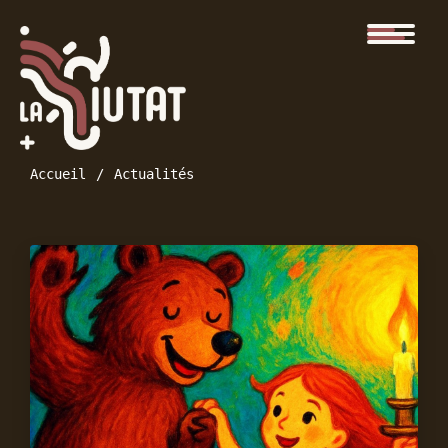
Accueil
Actualités