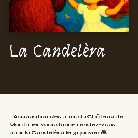
La Candelèra
L'Association des amis du Château de
Montaner vous donne rendez-vous
pour la Candelèra le 31 janvier 🥞​