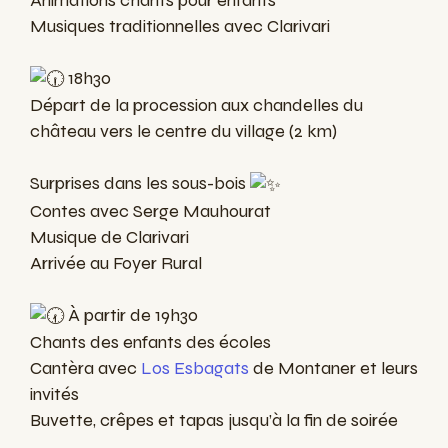
Musiques traditionnelles avec Clarivari
18h30
Départ de la procession aux chandelles du
château vers le centre du village (2 km)
Surprises dans les sous-bois
Contes avec Serge Mauhourat
Musique de Clarivari
Arrivée au Foyer Rural
À partir de 19h30
Chants des enfants des écoles
Cantèra avec
Los Esbagats
de Montaner et leurs
invités
Buvette, crêpes et tapas jusqu’à la fin de soirée