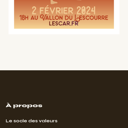
À propos
Le socle des valeurs