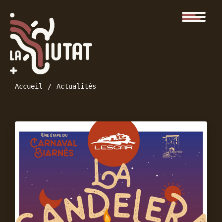
Accueil
Actualités