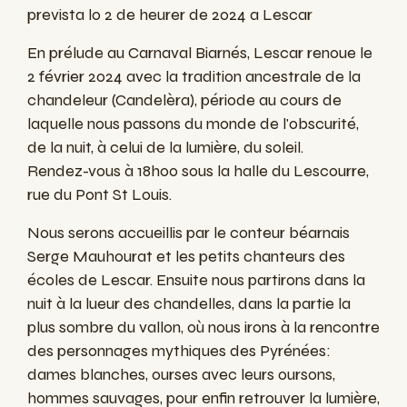
prevista lo 2 de heurer de 2024 a Lescar
En prélude au Carnaval Biarnés, Lescar renoue le
2 février 2024 avec la tradition ancestrale de la
chandeleur (Candelèra), période au cours de
laquelle nous passons du monde de
l'obscurité,
de la nuit, à celui de la lumière, du soleil.
Rendez-vous à 18h00 sous la halle du Lescourre,
rue du Pont St Louis.
Nous serons accueillis par le conteur béarnais
Serge Mauhourat et les petits chanteurs des
écoles de Lescar. Ensuite nous partirons dans la
nuit à la lueur des chandelles, dans la partie la
plus sombre du vallon, où nous irons à la rencontre
des personnages mythiques des Pyrénées:
dames blanches, ourses avec leurs oursons,
hommes sauvages, pour enfin retrouver la lumière,