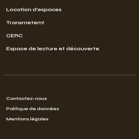
Location d’espaces
Transmetem!
CERC
Espace de lecture et découverte
Contactez-nous
Politique de données
Mentions légales