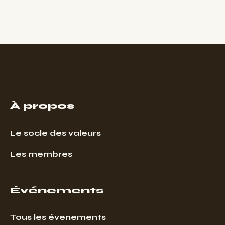
À propos
Le socle des valeurs
Les membres
Événements
Tous les évenements