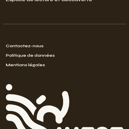
Contactez-nous
Politique de données
Mentions légales