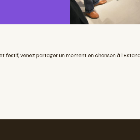
l et festif, venez partager un moment en chanson à l'Esta