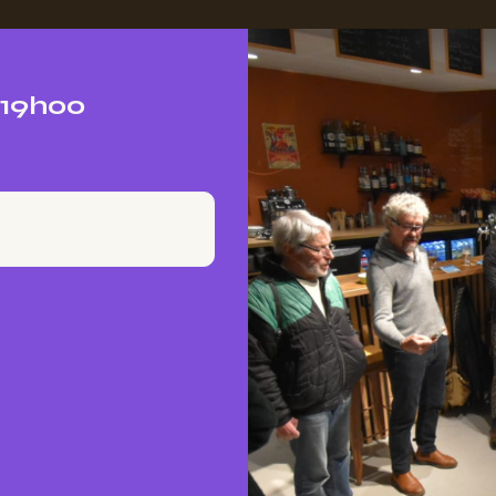
 19h00