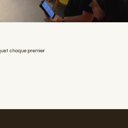
nquet chaque premier