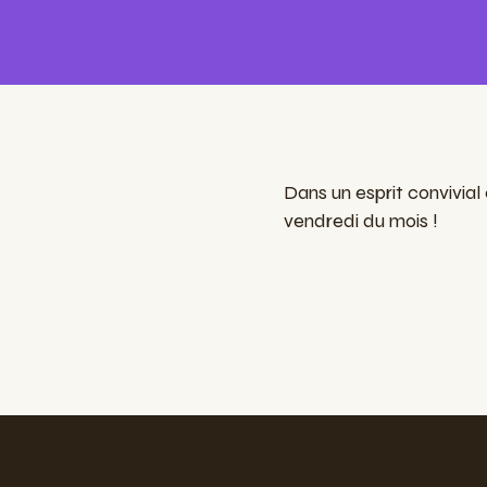
Dans un esprit convivia
vendredi du mois !