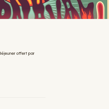
déjeuner offert par