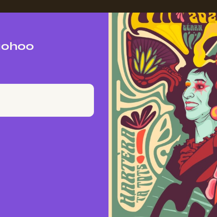
 10h00