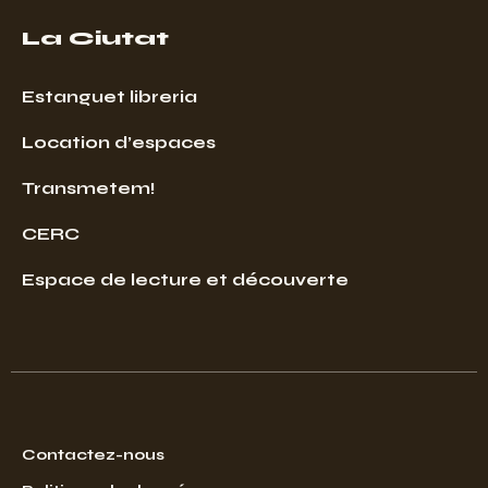
La Ciutat
Estanguet libreria
Location d’espaces
Transmetem!
CERC
Espace de lecture et découverte
Contactez-nous