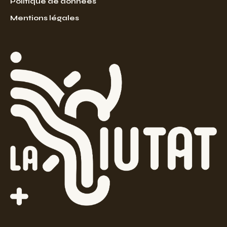
Politique de données
Mentions légales