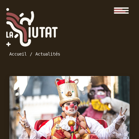
Accueil
Actualités