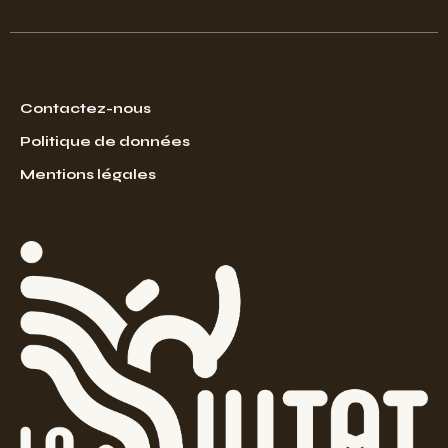
Contactez-nous
Politique de données
Mentions légales