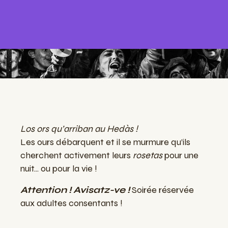
Los ors qu’arriban au Hedàs !
Les ours débarquent et il se murmure qu’ils
cherchent activement leurs
rosetas
pour une
nuit... ou pour la vie !
Attention ! Avisatz-ve !
Soirée réservée
aux adultes consentants !