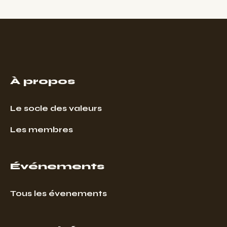
À propos
Le socle des valeurs
Les membres
Événements
Tous les évenements