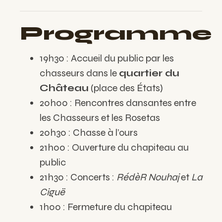
Programme
19h30 : Accueil du public par les
chasseurs dans le
quartier du
Château
(place des États)
20h00 : Rencontres dansantes entre
les Chasseurs et les Rosetas
20h30 : Chasse à l’ours
21h00 : Ouverture du chapiteau au
public
21h30 : Concerts :
RédèR Nouhaj
et
La
Ciguë
1h00 : Fermeture du chapiteau