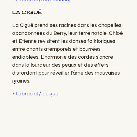
LA CIGUË
La Ciguë prend ses racines dans les chapelles
abandonnées du Berry, leur terre natale. Chloé
et Etienne revisitent les danses folkloriques
entre chants atemporels et bourrées
endiablées. L’harmonie des cordes s’ancre
dans la lourdeur des peaux et des effets
distordant pour réveiller l’âme des mauvaises
graines.
⏯️ abrac.at/lacigue