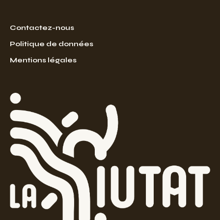
Contactez-nous
Politique de données
Mentions légales