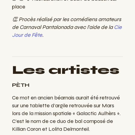
place
👏 Procès réalisé par les comédiens amateurs
de Carnaval Pantalonada avec l'aide de la
Cie
Jour de Fête
.
Les artistes
PÈTH
Ce mot en ancien béarnais aurait été retrouvé
sur une tablette d’argile retrouvée sur Mars
lors de la mission spatiale « Galactic Aulhèrs ».
C’est le nom de ce duo de bal composé de
Killian Coron et Lolita Delmonteil.