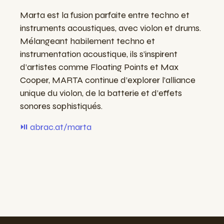
Marta est la fusion parfaite entre techno et
instruments acoustiques, avec violon et drums.
Mélangeant habilement techno et
instrumentation acoustique, ils s’inspirent
d’artistes comme Floating Points et Max
Cooper, MARTA continue d’explorer l’alliance
unique du violon, de la batterie et d’effets
sonores sophistiqués.
⏯️ abrac.at/marta