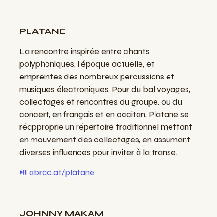
PLATANE
L
a rencontre inspirée entre chants
polyphoniques, l’époque actuelle, et
empreintes des nombreux percussions et
musiques électroniques. Pour du bal voyages,
collectages et rencontres du groupe. ou du
concert, en français et en occitan, Platane se
réapproprie un répertoire traditionnel mettant
en mouvement des collectages, en assumant
diverses influences pour inviter à la transe.
⏯️ abrac.at/platane
JOHNNY MAKAM