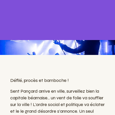
Défilé, procès et bamboche !
Sent Pançard arrive en ville, surveillez bien la
capitale béarnaise... un vent de folie va souffler
sur la ville ! L'ordre social et politique va éclater
et le le grand désordre s’annonce. Un seul