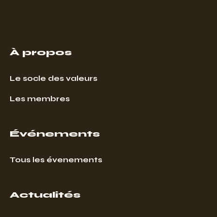
À propos
Le socle des valeurs
Les membres
Événements
Tous les évenements
Actualités