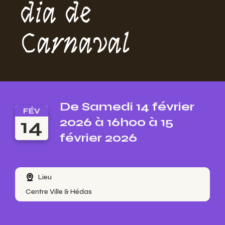
dia de
Carnaval
De Samedi 14 février
FÉV
14
2026 à 16h00 à 15
février 2026
Lieu
Centre Ville & Hédas