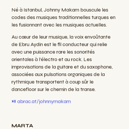
Né à Istanbul, Johnny Makam bouscule les
codes des musiques traditionnelles turques en
les fusionnant avec les musiques actuelles.
Au cœur de leur musique, la voix envoûtante
de Ebru Aydin est le fil conducteur qui relie
avec une puissance rare les sonorités
orientales à l’électro et au rock. Les
improvisations de la guitare et du saxophone,
associées aux pulsations organiques de la
rythmique transportent à coup sûr le
dancefloor sur le chemin de la transe.
⏯️ abrac.at/johnnymakam
MARTA