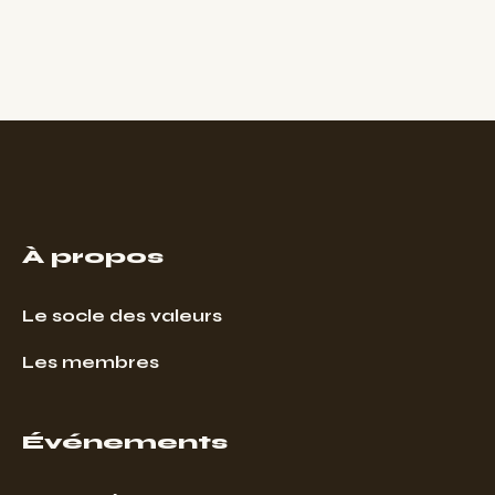
À propos
Le socle des valeurs
Les membres
Événements