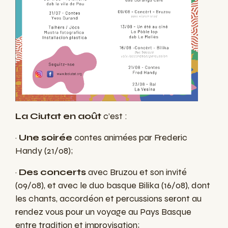
La Ciutat en août
c’est :
·
Une soirée
contes animées par Frederic
Handy (21/08);
·
Des concerts
avec Bruzou et son invité
(09/08), et avec le duo basque Bilika (16/08), dont
les chants, accordéon et percussions seront au
rendez vous pour un voyage au Pays Basque
entre tradition et improvisation;