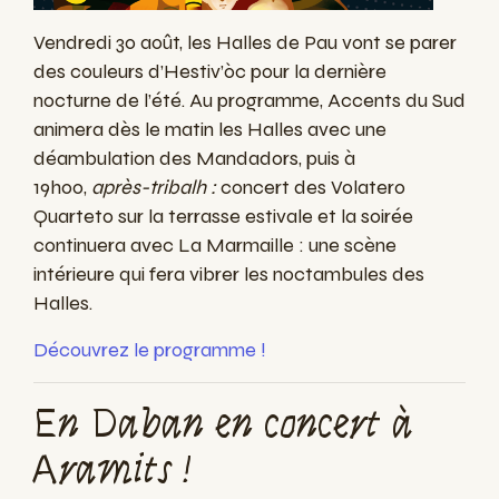
Vendredi 30 août, les
Halles de Pau
vont se parer
des couleurs d’Hestiv’òc pour la dernière
nocturne de l’été. Au programme, Accents du Sud
animera dès le matin les Halles avec une
déambulation des Mandadors, puis à
19h00,
après-tribalh :
concert des Volatero
Quarteto sur la terrasse estivale et la soirée
continuera avec La Marmaille : une scène
intérieure qui fera vibrer les noctambules des
Halles.
Découvrez le programme !
En Daban en concert à
Aramits !