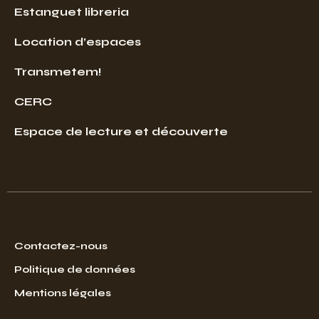
Estanguet libreria
Location d’espaces
Transmetem!
CERC
Espace de lecture et découverte
Contactez-nous
Politique de données
Mentions légales