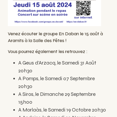
Venez écouter le groupe En Daban le 15 août à
Aramits à la Salle des Fêtes !
Vous pourrez également les retrouvez :
A Geus d’Arzacq, le Samedi 31 Août
20h30
A Pomps, le Samedi 07 Septembre
20h30
A Siros, le Dimanche 29 Septembre
15h00
A Morlaàs, le Samedi 19 Octobre 20h30