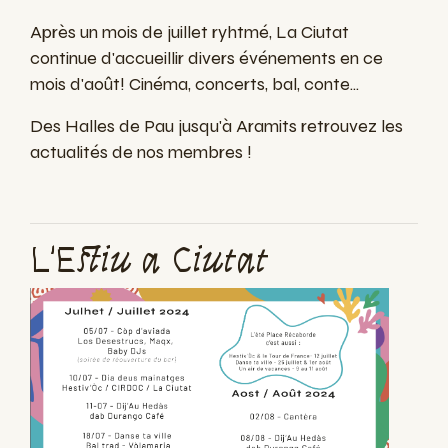
Après un mois de juillet ryhtmé, La Ciutat
continue d'accueillir divers événements en ce
mois d'août! Cinéma, concerts, bal, conte...
Des Halles de Pau jusqu'à Aramits retrouvez les
actualités de nos membres !
L'Estiu a Ciutat