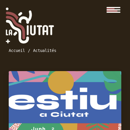
Accueil
Actualités