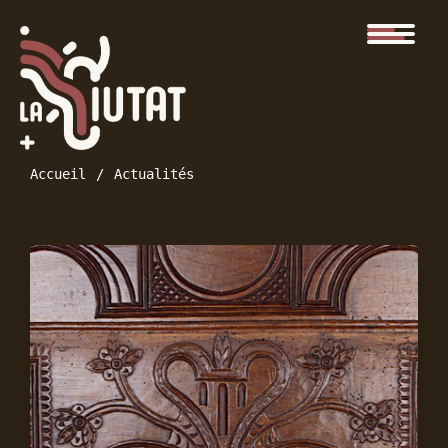
Accueil
Actualités