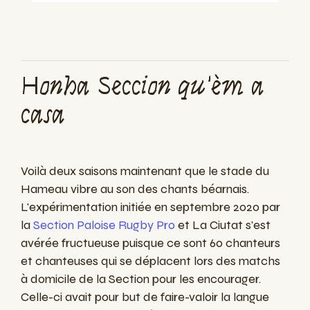
Honha Seccion qu'èm a
casa
Voilà deux saisons maintenant que le stade du
Hameau vibre au son des chants béarnais.
L'expérimentation initiée en septembre 2020 par
la
Section Paloise Rugby Pro
et La Ciutat s'est
avérée fructueuse puisque ce sont 60 chanteurs
et chanteuses qui se déplacent lors des matchs
à domicile de la Section pour les encourager.
Celle-ci a
vait pour but de faire-valoir la langue