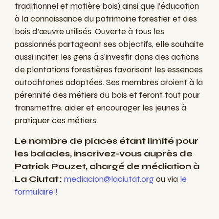
traditionnel et matière bois) ainsi que l’éducation
à la connaissance du patrimoine forestier et des
bois d’œuvre utilisés. Ouverte à tous les
passionnés partageant ses objectifs, elle souhaite
aussi inciter les gens à s’investir dans des actions
de plantations forestières favorisant les essences
autochtones adaptées. Ses membres croient à la
pérennité des métiers du bois et feront tout pour
transmettre, aider et encourager les jeunes à
pratiquer ces métiers.
Le nombre de places étant limité pour
les balades, inscrivez-vous auprès de
Patrick Pouzet, chargé de médiation à
La Ciutat :
mediacion@laciutat.org
ou via
le
formulaire !