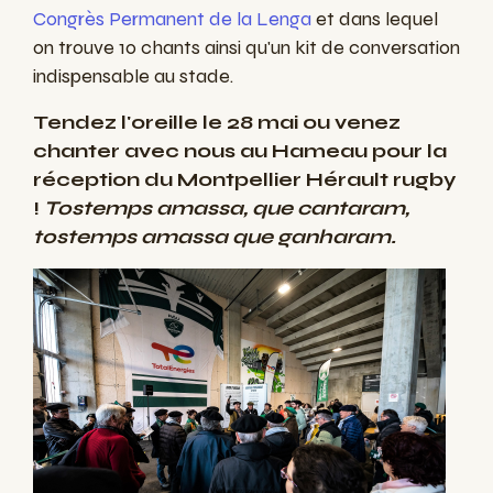
Congrès Permanent de la Lenga
et dans lequel
on trouve 10 chants ainsi qu'un kit de conversation
indispensable au stade.
Tendez l'oreille le 28 mai ou venez
chanter avec nous au Hameau pour la
réception du Montpellier Hérault rugby
!
Tostemps amassa, que cantaram,
tostemps amassa que ganharam.