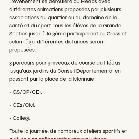
L'évènement se déroulera au Hédas avec
différentes animations proposées par plusieurs
associations du quartier ou du domaine de la
santé et du sport. Tous les élèves de la Grande
Section jusqu’à la 3ème participeront au Cross et
selon l'âge, différentes distances seront
proposées.
3 parcours pour 3 niveaux de course du Hédas
jusqu'aux jardins du Conseil Départemental en
passant par la place de la Monnaie :
- GS/CP/CE1,
- CE2/CM,
- Collègi.
Toute la journée, de nombreux ateliers sportifs et
culturels en collaboration avec plusieurs