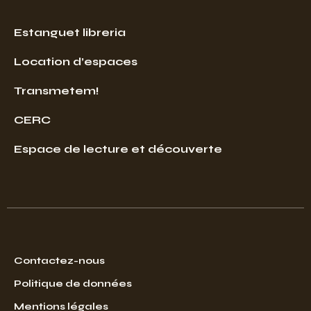
Estanguet libreria
Location d’espaces
Transmetem!
CERC
Espace de lecture et découverte
Contactez-nous
Politique de données
Mentions légales