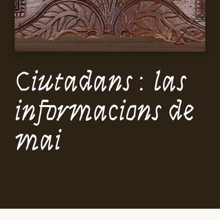
Ciutadans : las
informacions de
mai