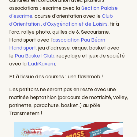
associations : escrime avec la
Section Paloise
d'escrime
, course d'orientation avec le
Club
d'Orientation , d'Oxygénation et de Loisirs
, tir à
l'arc, rallye photo, quilles de 6, Secourisme,
Handisport avec l'
association Pau Béarn
Handisport
, jeu d'adresse, cirque, basket avec
le
Pau Basket Club
, recyclage et jeux de société
avec la
LudiKavern
.
Et à l'issue des courses : une flashmob !
Les petitons ne seront pas en reste avec une
matinée heptathlon (parcours de motricité, volley,
patinette, parachute, basket...) au pôle
Transmetem !