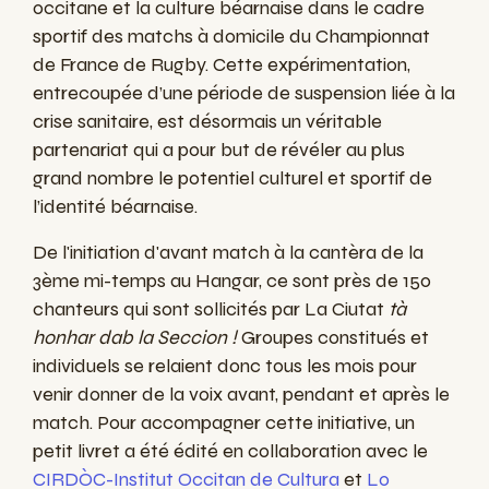
occitane
et la culture
béarnaise
dans le
cadre
sportif des matchs à domicile du Championnat
de France de Rugby. Cette expérimentation,
entrecoupée d’une période de suspension liée à la
crise sanitaire, est désormais un véritable
partenariat qui a pour but de révéler au plus
grand nombre le potentiel culturel et sportif de
l’identité béarnaise.
De l'initiation d'avant match à la cantèra de la
3ème mi-temps au Hangar, ce sont près de 150
chanteurs qui sont sollicités par La Ciutat
tà
honhar dab la Seccion !
Groupes constitués et
individuels se relaient donc tous les mois pour
venir donner de la voix avant, pendant et après le
match. Pour accompagner cette initiative, un
petit livret a été édité en collaboration avec le
CIRDÒC-Institut Occitan de Cultura
et
Lo