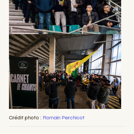
Crédit photo :
Romain Perchicot