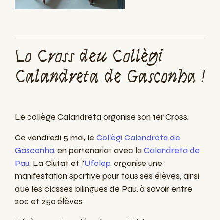
Lo Cross deu Collègi
Calandreta de Gasconha !
Le collège Calandreta organise son 1er Cross.
Ce vendredi 5 mai, le
Collègi Calandreta de
Gasconha
, en partenariat avec la
Calandreta de
Pau
, La Ciutat et l'
Ufolep
, organise une
manifestation sportive pour tous ses élèves, ainsi
que les classes bilingues de Pau, à savoir entre
200 et 250 élèves.