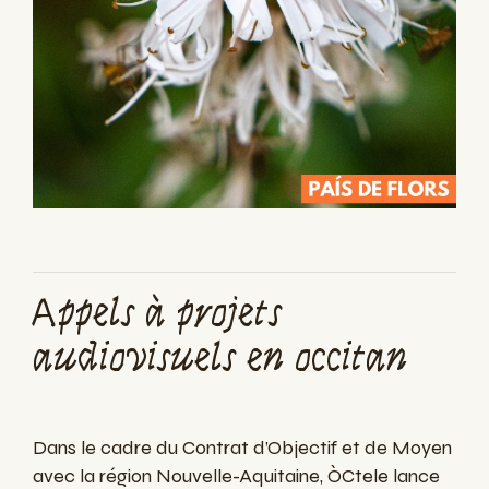
Appels à projets
audiovisuels en occitan
Dans le cadre du Contrat d’Objectif et de Moyen
avec la région Nouvelle-Aquitaine, ÒCtele lance