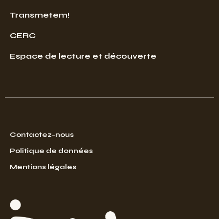
Transmetem!
CERC
Espace de lecture et découverte
Contactez-nous
Politique de données
Mentions légales