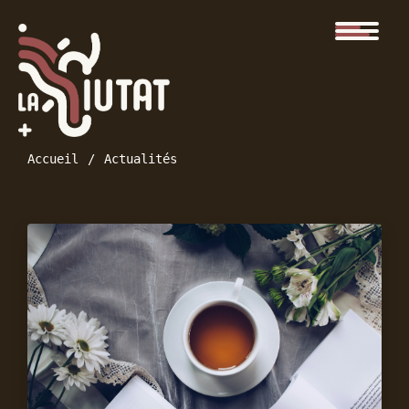
Accueil
Actualités