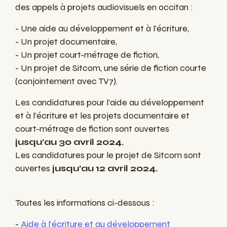
des appels à projets audiovisuels en occitan :
- Une aide au développement et à l’écriture,
- Un projet documentaire,
- Un projet court-métrage de fiction,
- Un projet de Sitcom, une série de fiction courte
(conjointement avec TV7).
Les candidatures pour l’aide au développement
et à l’écriture et les projets documentaire et
court-métrage de fiction sont ouvertes
jusqu’au 30 avril 2024.
Les candidatures pour le projet de Sitcom sont
ouvertes
jusqu’au 12 avril 2024.
Toutes les informations ci-dessous :
-
Aide à l’écriture et au développement