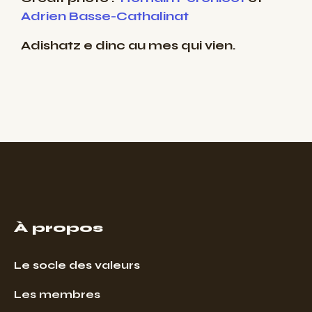
Adrien Basse-Cathalinat
Adishatz e dinc au mes qui vien.
À propos
Le socle des valeurs
Les membres