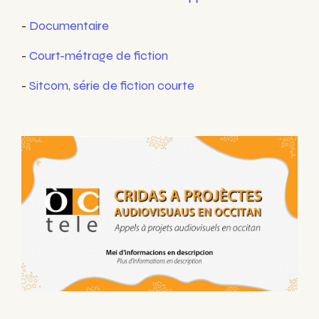
-
Documentaire
-
Court-métrage de fiction
-
Sitcom, série de fiction courte