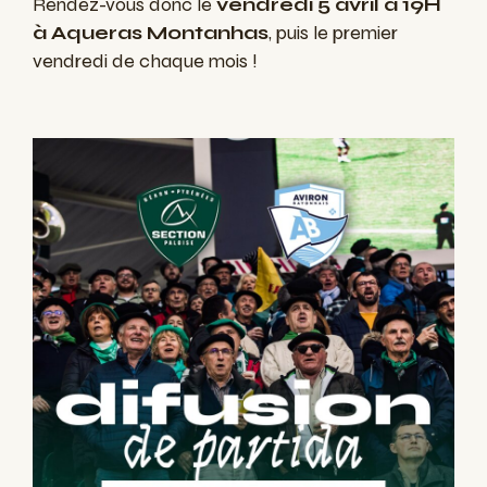
Rendez-vous donc le
vendredi 5 avril à 19H
à Aqueras Montanhas
, puis le premier
vendredi de chaque mois !