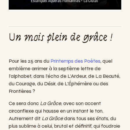
Un mois plein de grâce !
Pour les 25 ans du
Printemps des Poètes
, quel
emblème arrimer à la septième lettre de
l’alphabet, dans l’écho de L’Ardeur, de La Beauté,
du Courage, du Désir, de L’Éphémère ou des
Frontières ?
Ce sera donc
La Grâce
, avec son accent
circonflexe qui hausse en un instant le ton.
Autrement dit
La Grâce
dans tous ses états, du
plus sublime à celui, brutal et définitif, qui foudroie