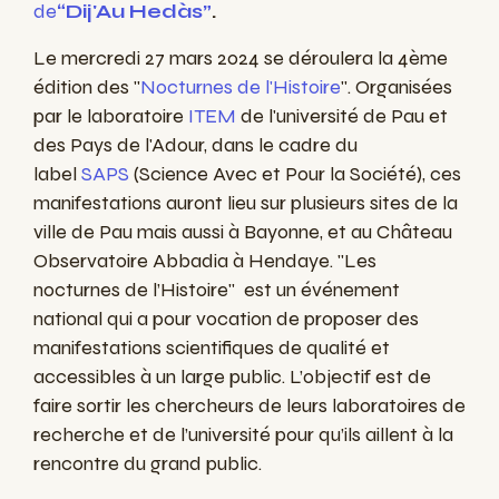
de
“Dij'Au Hedàs”
.
Le mercredi 27 mars 2024 se déroulera la 4ème
édition des "
Nocturnes de l'Histoire
". Organisées
par le laboratoire
ITEM
de l'université de Pau et
des Pays de l'Adour, dans le cadre du
label
SAPS
(Science Avec et Pour la Société), ces
manifestations auront lieu sur plusieurs sites de la
ville de Pau mais aussi à Bayonne, et au Château
Observatoire Abbadia à Hendaye.
"Les
nocturnes de l’Histoire" est un événement
national qui a pour vocation de proposer des
manifestations scientifiques de qualité et
accessibles à un large public. L’objectif est de
faire sortir les chercheurs de leurs laboratoires de
recherche et de l’université pour qu’ils aillent à la
rencontre du grand public.