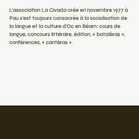
L’association La Civada crée en novembre 1977 à
Pau s’est toujours consacrée à la socialisation de
la langue et la culture d’Oc en Béarn: cours de
langue, concours littéraire, édition, « batalèras »,
conférences, « cantèras ».