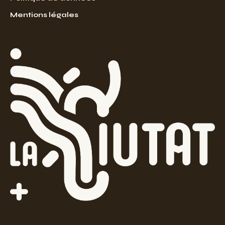
Mentions légales