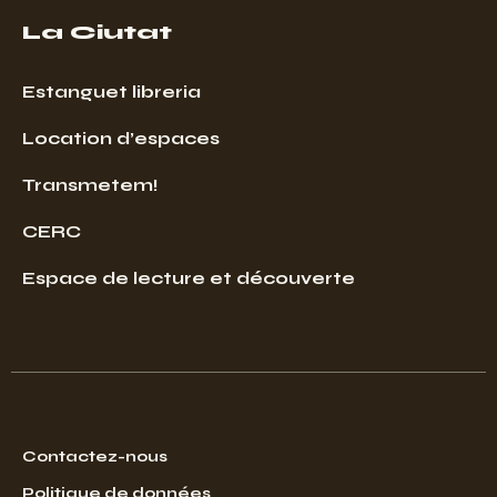
La Ciutat
Estanguet libreria
Location d’espaces
Transmetem!
CERC
Espace de lecture et découverte
Contactez-nous
Politique de données