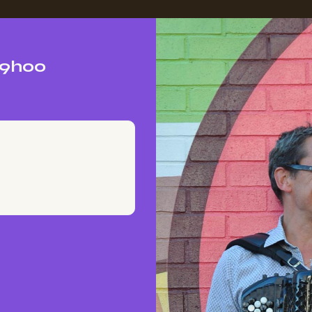
19h00